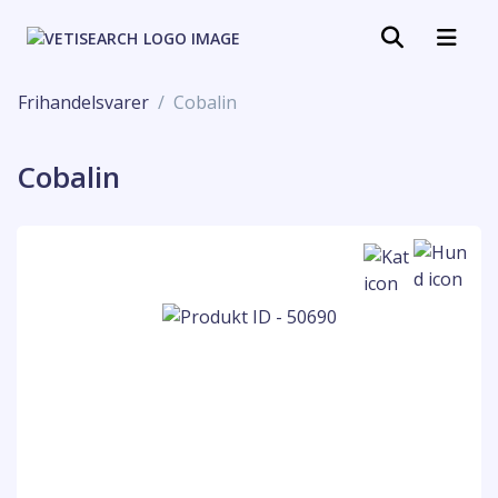
Frihandelsvarer
Cobalin
Cobalin