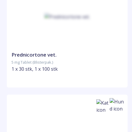
Prednicortone vet.
5 mg Tablet (Blisterpak.)
1 x 30 stk, 1 x 100 stk