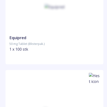
Equipred
50 mg Tablet (Blisterpak.)
1 x 100 stk