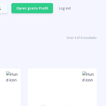
Opret gratis Profil
Log ind
Viser 4 af 4 resultater